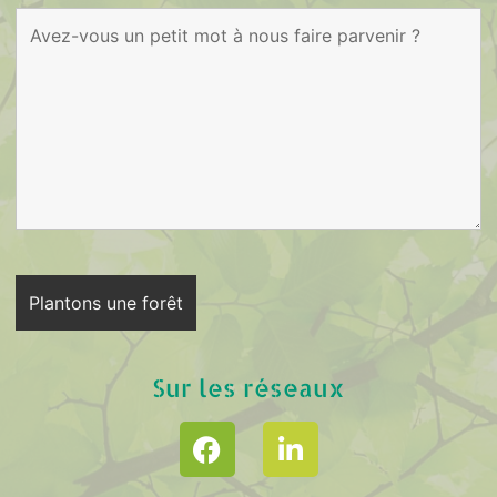
Sur les réseaux