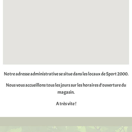
Notre adresse administrative se situe dans les locaux de Sport 2000.
Nous vous accueillons tous les jours sur les horaires d’ouverture du
magasin.
A très vite !