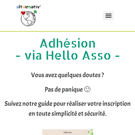
Adhésion
- via Hello Asso -
Vous avez quelques doutes ?
Pas de panique 🙂
Suivez notre guide pour réaliser votre inscription
en toute simplicité et sécurité.