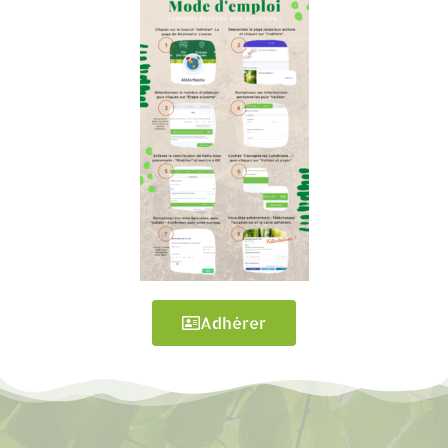
Adhérer