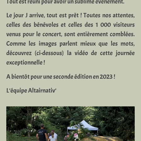
Tout est réuni pour avoir un sublime évènement.
Le jour J arrive, tout est prêt ! Toutes nos attentes,
celles des bénévoles et celles des 1 000 visiteurs
venus pour le concert, sont entièrement comblées.
Comme les images parlent mieux que les mots,
découvrez (ci-dessous) la vidéo de cette journée
exceptionnelle !
A bientôt pour une seconde édition en 2023 !
L’équipe Altairnativ’