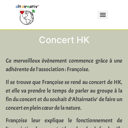
Concert HK
Ce merveilleux évènement commence grâce à une
adhérente de l’association : Françoise.
Il se trouve que Françoise se rend au concert de HK,
et elle va prendre le temps de parler au groupe à la
fin du concert et du souhait d’Altairnativ’ de faire un
concert en plein cœur de la nature.
Françoise leur explique le fonctionnement de