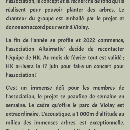
l’association, le concept et la recherche de fond qu’ils
réalisent pour pouvoir planter des arbres. Le
chanteur du groupe est emballé par le projet et
donne son accord pour venir à Violay.
La fin de l’année se profile et 2022 commence,
l’association Altairnativ’ décide de recontacter
l’équipe de HK. Au mois de février tout est validé ;
HK arrivera le 17 juin pour faire un concert pour
l’association !
C’est un immense défi pour les membres de
l’association, le projet se peaufine de semaine en
semaine. Le cadre qu’offre le parc de Violay est
extraordinaire. L’acoustique, à 1 000m d’altitude au
milieu des immenses arbres, est exceptionnelle.