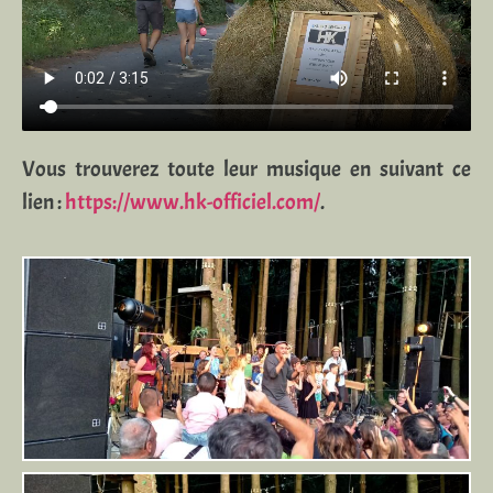
Vous trouverez toute leur musique en suivant ce
lien :
https://www.hk-officiel.com/
.